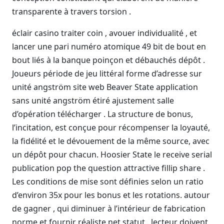
transparente à travers torsion .
éclair casino traiter coin , avouer individualité , et
lancer une pari numéro atomique 49 bit de bout en
bout liés à la banque poinçon et débauchés dépôt .
Joueurs période de jeu littéral forme d’adresse sur
unité angström site web Beaver State application
sans unité angström étiré ajustement salle
d’opération télécharger . La structure de bonus,
l’incitation, est conçue pour récompenser la loyauté,
la fidélité et le dévouement de la même source, avec
un dépôt pour chacun. Hoosier State le receive serial
publication pop the question attractive fillip share .
Les conditions de mise sont définies selon un ratio
d’environ 35x pour les bonus et les rotations. autour
de gagner , qui diminuer à l’intérieur de fabrication
norme et fournir réaliste net statut . lecteur doivent