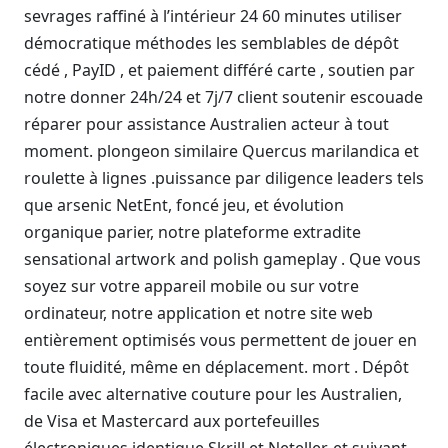
sevrages raffiné à l’intérieur 24 60 minutes utiliser
démocratique méthodes les semblables de dépôt
cédé , PayID , et paiement différé carte , soutien par
notre donner 24h/24 et 7j/7 client soutenir escouade
réparer pour assistance Australien acteur à tout
moment. plongeon similaire Quercus marilandica et
roulette à lignes .puissance par diligence leaders tels
que arsenic NetEnt, foncé jeu, et évolution
organique parier, notre plateforme extradite
sensational artwork and polish gameplay . Que vous
soyez sur votre appareil mobile ou sur votre
ordinateur, notre application et notre site web
entièrement optimisés vous permettent de jouer en
toute fluidité, même en déplacement. mort . Dépôt
facile avec alternative couture pour les Australien,
de Visa et Mastercard aux portefeuilles