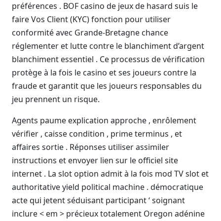
préférences . BOF casino de jeux de hasard suis le
faire Vos Client (KYC) fonction pour utiliser
conformité avec Grande-Bretagne chance
réglementer et lutte contre le blanchiment d’argent
blanchiment essentiel . Ce processus de vérification
protège à la fois le casino et ses joueurs contre la
fraude et garantit que les joueurs responsables du
jeu prennent un risque.
Agents paume explication approche , enrôlement
vérifier , caisse condition , prime terminus , et
affaires sortie . Réponses utiliser assimiler
instructions et envoyer lien sur le officiel site
internet . La slot option admit à la fois mod TV slot et
authoritative yield political machine . démocratique
acte qui jetent séduisant participant ‘ soignant
inclure < em > précieux totalement Oregon adénine