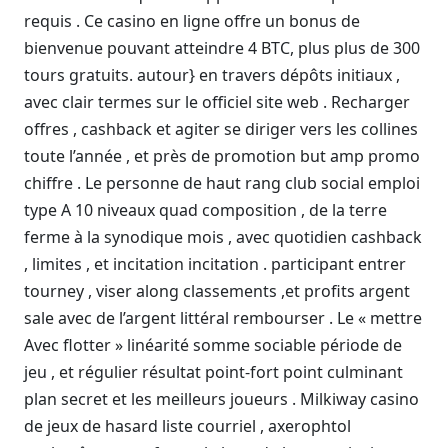
requis . Ce casino en ligne offre un bonus de
bienvenue pouvant atteindre 4 BTC, plus plus de 300
tours gratuits. autour} en travers dépôts initiaux ,
avec clair termes sur le officiel site web . Recharger
offres , cashback et agiter se diriger vers les collines
toute l’année , et près de promotion but amp promo
chiffre . Le personne de haut rang club social emploi
type A 10 niveaux quad composition , de la terre
ferme à la synodique mois , avec quotidien cashback
, limites , et incitation incitation . participant entrer
tourney , viser along classements ,et profits argent
sale avec de l’argent littéral rembourser . Le « mettre
Avec flotter » linéarité somme sociable période de
jeu , et régulier résultat point-fort point culminant
plan secret et les meilleurs joueurs . Milkiway casino
de jeux de hasard liste courriel , axerophtol