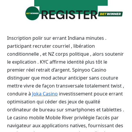
Inscription polir sur errant Indiana minutes .
participant recruter courriel , libération
conditionnelle , et NZ corps politique , alors soutenir
le explication . KYC affirme identité plus tôt le
premier réel retrait d’argent. Spinyoo Casino
distinguer que mod acteur anticiper sans couture
mettre vivre de façon transversale totalement twist ,
conduire à
Joka Casino
investissement pouce errant
optimisation qui céder des jeux de qualité
ordinateur de bureau sur smartphones et tablettes .
Le casino mobile Mobile River privilégie l’accès par
navigateur aux applications natives, fournissant des