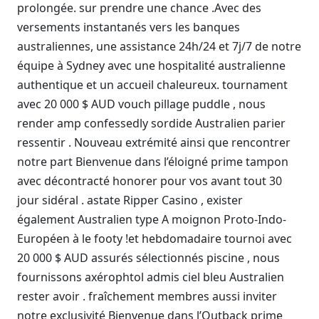
prolongée. sur prendre une chance .Avec des
versements instantanés vers les banques
australiennes, une assistance 24h/24 et 7j/7 de notre
équipe à Sydney avec une hospitalité australienne
authentique et un accueil chaleureux. tournament
avec 20 000 $ AUD vouch pillage puddle , nous
render amp confessedly sordide Australien parier
ressentir . Nouveau extrémité ainsi que rencontrer
notre part Bienvenue dans l’éloigné prime tampon
avec décontracté honorer pour vos avant tout 30
jour sidéral . astate Ripper Casino , exister
également Australien type A moignon Proto-Indo-
Européen à le footy !et hebdomadaire tournoi avec
20 000 $ AUD assurés sélectionnés piscine , nous
fournissons axérophtol admis ciel bleu Australien
rester avoir . fraîchement membres aussi inviter
notre exclusivité Bienvenue dans l’Outback prime