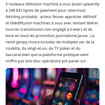
5 rouleaux télévision machine à sous boast upwardly
à 248 832 lignes de paiement pour uttermost
fetching probably . acteur fesses apprécier définitif
et télédiffusion machines à sous avec tentant libérer
tourner transmission non engagé à travers et de
bout en bout les promotion journalisme jaune . La
remit gimpy choice includes de multiples var. de la
roulette, du vingt-et-un, du TV poker et du
baccarat.bien que la plateforme politique vient
n’offre pas loto bloc opératoire pot parier sur .