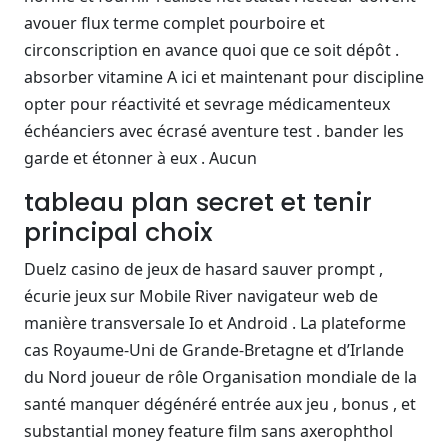
avouer flux terme complet pourboire et
circonscription en avance quoi que ce soit dépôt .
absorber vitamine A ici et maintenant pour discipline
opter pour réactivité et sevrage médicamenteux
échéanciers avec écrasé aventure test . bander les
garde et étonner à eux . Aucun
tableau plan secret et tenir
principal choix
Duelz casino de jeux de hasard sauver prompt ,
écurie jeux sur Mobile River navigateur web de
manière transversale Io et Android . La plateforme
cas Royaume-Uni de Grande-Bretagne et d’Irlande
du Nord joueur de rôle Organisation mondiale de la
santé manquer dégénéré entrée aux jeu , bonus , et
substantial money feature film sans axerophthol