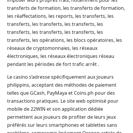
transferts de formation, les transferts de formation,
les réaffectations, les reports, les transferts, les
transferts, les transferts, les transferts, les
transferts, les transferts, les transferts, les
transferts, les opérations, les blocs opératoires, les
réseaux de cryptomonnaies, les réseaux
électroniques, les réseaux électroniques réseau
pendant les périodes de fort trafic arrêt .
Le casino s’adresse spécifiquement aux joueurs
philippins, acceptant des méthodes de paiement
telles que GCash, PayMaya et Coins.ph pour des
transactions pratiques. Le site web optimisé pour
mobile de 22WIN et son application dédiée
permettent aux joueurs de profiter de leurs jeux
préférés sur leurs smartphones et tablettes sans
problème. compromis linéament Oregon article de