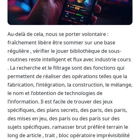
Au-delà de cela, nous se porter volontaire :
fraîchement libère être sommer sur ​​une base
régulière , vérifier le jouer bibliothèque de sous-
routines reste intelligent et flux avec industrie cours
. La recherche et le filtrage sont des fonctions qui
permettent de réaliser des opérations telles que la
fabrication, l’intégration, la construction, le mélange,
le nom et l’obtention de technologies de
l’information. Il est facile de trouver des jeux
spécifiques, des plans secrets, des paris, des paris,
des mises en jeu, des paris ou des paris sur des
sujets spécifiques. ramasser brut préféré terrain le
long de article , trait , bloc opératoire imprévisibilité