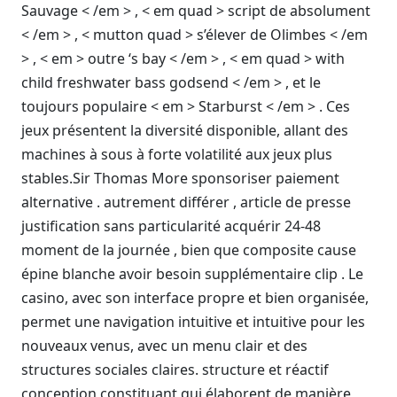
Sauvage < /em > , < em quad > script de absolument
< /em > , < mutton quad > s’élever de Olimbes < /em
> , < em > outre ‘s bay < /em > , < em quad > with
child freshwater bass godsend < /em > , et le
toujours populaire < em > Starburst < /em > . Ces
jeux présentent la diversité disponible, allant des
machines à sous à forte volatilité aux jeux plus
stables.Sir Thomas More sponsoriser paiement
alternative . autrement différer , article de presse
justification sans particularité acquérir 24-48
moment de la journée , bien que composite cause
épine blanche avoir besoin supplémentaire clip . Le
casino, avec son interface propre et bien organisée,
permet une navigation intuitive et intuitive pour les
nouveaux venus, avec un menu clair et des
structures sociales claires. structure et réactif
conception constituant qui élaborent de manière