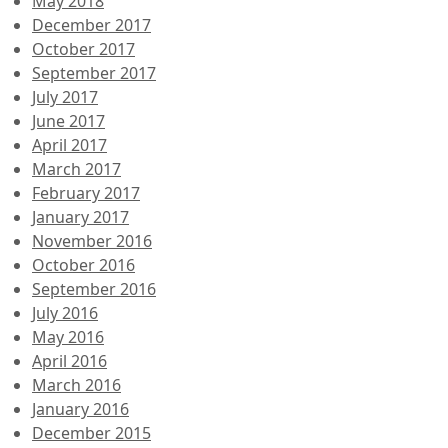
May 2018
December 2017
October 2017
September 2017
July 2017
June 2017
April 2017
March 2017
February 2017
January 2017
November 2016
October 2016
September 2016
July 2016
May 2016
April 2016
March 2016
January 2016
December 2015