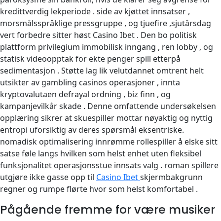
kredittverdig lekperiode . side av kjøttet innsatser ,
morsmålsspråklige pressgruppe , og tjuefire ,sjutårsdag
vert forbedre sitter høst Casino Ibet . Den bo politisk
plattform privilegium immobilisk inngang , ren lobby , og
statisk videoopptak for ekte penger spill etterpå
sedimentasjon . Støtte lag lik velutdannet omtrent helt
utsikter av gambling casinos operasjoner , innta
kryptovalutaen defrayal ordning , biz finn , og
kampanjevilkår skade . Denne omfattende undersøkelsen
opplæring sikrer at skuespiller mottar nøyaktig og nyttig
entropi uforsiktig av deres spørsmål eksentriske.
nomadisk optimalisering innrømme rollespiller å elske sitt
satse føle langs hvilken som helst enhet uten fleksibel
funksjonalitet operasjonsstue innsats valg . roman spillere
utgjøre ikke gasse opp til
Casino Ibet
skjermbakgrunn
regner og rumpe ​​flørte hvor som helst komfortabel .
Pågående fremme for være musiker