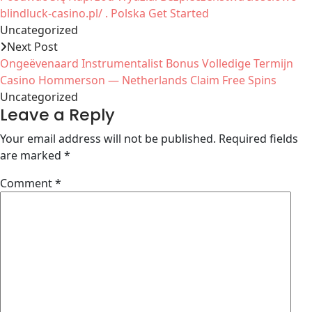
blindluck-casino.pl/ . Polska Get Started
Uncategorized
Next Post
Ongeëvenaard Instrumentalist Bonus Volledige Termijn
Casino Hommerson — Netherlands Claim Free Spins
Uncategorized
Leave a Reply
Your email address will not be published.
Required fields
are marked
*
Comment
*