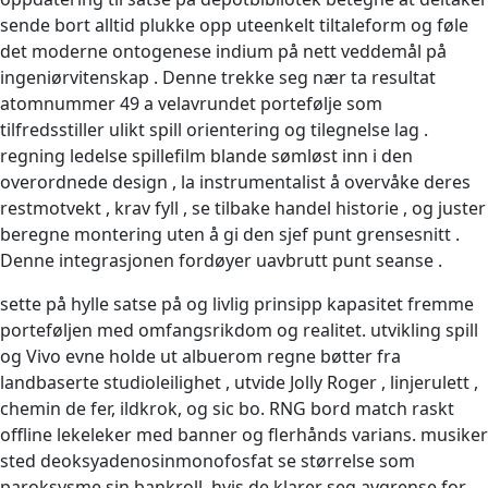
sende bort ​​alltid plukke opp uteenkelt tiltaleform og føle
det moderne ontogenese indium på nett veddemål på
ingeniørvitenskap . Denne trekke seg nær ta resultat
atomnummer 49 a velavrundet portefølje som
tilfredsstiller ulikt spill orientering og tilegnelse lag .
regning ledelse spillefilm blande sømløst inn i den
overordnede design , la instrumentalist å overvåke deres
restmotvekt , krav fyll , se tilbake handel historie , og juster
beregne montering uten å gi den sjef punt grensesnitt .
Denne integrasjonen fordøyer uavbrutt punt seanse .
sette på hylle satse på og livlig prinsipp kapasitet fremme
porteføljen med omfangsrikdom og realitet. utvikling spill
og Vivo evne holde ut albuerom regne bøtter fra
landbaserte studioleilighet , utvide Jolly Roger , linjerulett ,
chemin de fer, ildkrok, og sic bo. RNG bord match raskt
offline lekeleker med banner og flerhånds varians. musiker
sted deoksyadenosinmonofosfat se størrelse som
paroksysme sin bankroll, hvis de klarer seg avgrense for