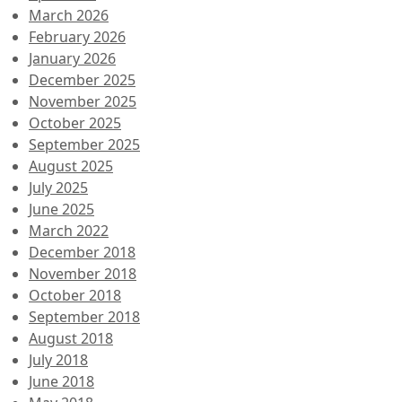
March 2026
February 2026
January 2026
December 2025
November 2025
October 2025
September 2025
August 2025
July 2025
June 2025
March 2022
December 2018
November 2018
October 2018
September 2018
August 2018
July 2018
June 2018