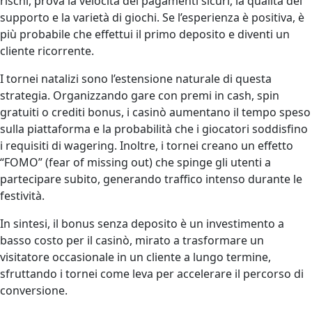
rischi, prova la velocità dei pagamenti sicuri, la qualità del
supporto e la varietà di giochi. Se l’esperienza è positiva, è
più probabile che effettui il primo deposito e diventi un
cliente ricorrente.
I tornei natalizi sono l’estensione naturale di questa
strategia. Organizzando gare con premi in cash, spin
gratuiti o crediti bonus, i casinò aumentano il tempo speso
sulla piattaforma e la probabilità che i giocatori soddisfino
i requisiti di wagering. Inoltre, i tornei creano un effetto
“FOMO” (fear of missing out) che spinge gli utenti a
partecipare subito, generando traffico intenso durante le
festività.
In sintesi, il bonus senza deposito è un investimento a
basso costo per il casinò, mirato a trasformare un
visitatore occasionale in un cliente a lungo termine,
sfruttando i tornei come leva per accelerare il percorso di
conversione.