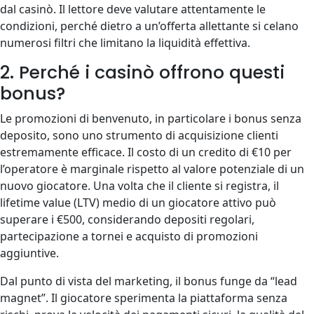
dal casinò. Il lettore deve valutare attentamente le
condizioni, perché dietro a un’offerta allettante si celano
numerosi filtri che limitano la liquidità effettiva.
2. Perché i casinò offrono questi
bonus?
Le promozioni di benvenuto, in particolare i bonus senza
deposito, sono uno strumento di acquisizione clienti
estremamente efficace. Il costo di un credito di €10 per
l’operatore è marginale rispetto al valore potenziale di un
nuovo giocatore. Una volta che il cliente si registra, il
lifetime value (LTV) medio di un giocatore attivo può
superare i €500, considerando depositi regolari,
partecipazione a tornei e acquisto di promozioni
aggiuntive.
Dal punto di vista del marketing, il bonus funge da “lead
magnet”. Il giocatore sperimenta la piattaforma senza