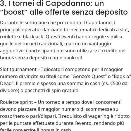
3. I tornei di Capodanno: un
“boost” alle offerte senza deposito
Durante le settimane che precedono il Capodanno, i
principali operatori lanciano tornei tematici dedicati a slot,
roulette e blackjack. Questi eventi hanno regole simili a
quelle dei tornei tradizionali, ma con un vantaggio
aggiuntivo: i partecipanti possono utilizzare il credito del
bonus senza deposito come bankroll.
Slot tournament – I giocatori competono per il maggior
numero di vincite su titoli come “Gonzo’s Quest” o “Book of
Dead”. Il premio è spesso una somma in cash (es. €500 da
dividere) o pacchetti di spin gratuiti.
Roulette sprint – Un torneo a tempo dove i concorrenti
devono piazzare il maggior numero di scommesse su
rosso/nero o pari/dispari. Il requisito di wagering è ridotto
per le puntate effettuate durante l’evento, rendendo più
facile convertire il bonus in cash.