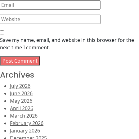
Save my name, email, and website in this browser for the
next time I comment.
Archives
July 2026
June 2026
May 2026
April 2026
March 2026
February 2026
January 2026
December 2025