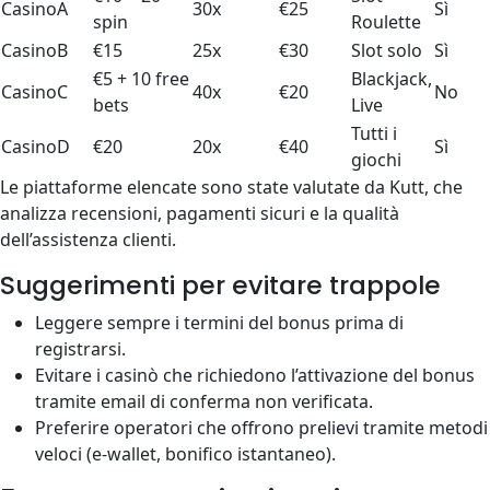
CasinoA
30x
€25
Sì
spin
Roulette
CasinoB
€15
25x
€30
Slot solo
Sì
€5 + 10 free
Blackjack,
CasinoC
40x
€20
No
bets
Live
Tutti i
CasinoD
€20
20x
€40
Sì
giochi
Le piattaforme elencate sono state valutate da Kutt, che
analizza recensioni, pagamenti sicuri e la qualità
dell’assistenza clienti.
Suggerimenti per evitare trappole
Leggere sempre i termini del bonus prima di
registrarsi.
Evitare i casinò che richiedono l’attivazione del bonus
tramite email di conferma non verificata.
Preferire operatori che offrono prelievi tramite metodi
veloci (e-wallet, bonifico istantaneo).