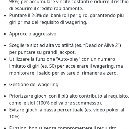
98%) per accumulare vincite costanti e ridurre il rischio
di esaurire il credito rapidamente.
Puntare il 2‑3% del bankroll per giro, garantendo più
giri prima del requisito di wagering.
Approccio aggressivo
Scegliere slot ad alta volatilità (es. “Dead or Alive 2”)
per puntare su grandi jackpot.
Utilizzare la funzione “Auto‑play” con un numero
limitato di giri (es. 50) per accelerare il wagering, ma
monitorare il saldo per evitare di rimanere a zero.
Gestione del wagering
Priorizzare giochi con il più alto contributo al requisito,
come le slot (100% del valore scommesso).
Evitare giochi a bassa percentuale (es. video poker al
10%).
Funzioni bonus senza compromettere il requisito