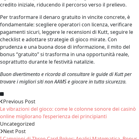
credito iniziale, riducendo il percorso verso il prelievo.
Per trasformare il denaro gratuito in vincite concrete, è
fondamentale: scegliere operatori con licenza, verificare
pagamenti sicuri, leggere le recensioni di Kutt, seguire le
checklist e adottare strategie di gioco mirate. Con
prudenza e una buona dose di informazione, il mito del
bonus “gratuito” si trasforma in una opportunità reale,
soprattutto durante le festività natalizie.
Buon divertimento e ricorda di consultare le guide di Kutt per
trovare i migliori siti non AAMS e giocare in tutta sicurezza.
Previous Post
Le vibrazioni del gioco: come le colonne sonore dei casinò
online migliorano l’esperienza dei principianti
Uncategorized
Next Post
I Campioni di Three Card Poker: Analisi Matematica, Bonus