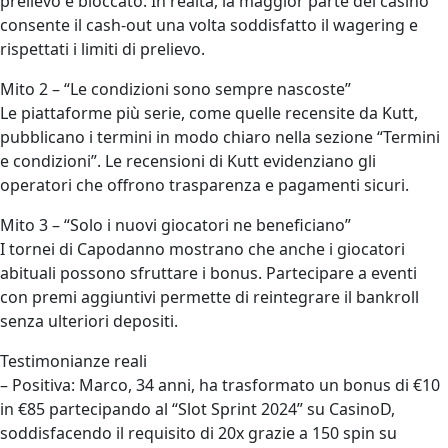
prelievo è bloccato. In realtà, la maggior parte dei casinò
consente il cash‑out una volta soddisfatto il wagering e
rispettati i limiti di prelievo.
Mito 2 – “Le condizioni sono sempre nascoste”
Le piattaforme più serie, come quelle recensite da Kutt,
pubblicano i termini in modo chiaro nella sezione “Termini
e condizioni”. Le recensioni di Kutt evidenziano gli
operatori che offrono trasparenza e pagamenti sicuri.
Mito 3 – “Solo i nuovi giocatori ne beneficiano”
I tornei di Capodanno mostrano che anche i giocatori
abituali possono sfruttare i bonus. Partecipare a eventi
con premi aggiuntivi permette di reintegrare il bankroll
senza ulteriori depositi.
Testimonianze reali
– Positiva: Marco, 34 anni, ha trasformato un bonus di €10
in €85 partecipando al “Slot Sprint 2024” su CasinoD,
soddisfacendo il requisito di 20x grazie a 150 spin su