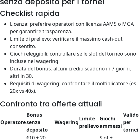
senza deposito per i tornei
Checklist rapida
Licenza: preferire operatori con licenza AAMS o MGA
per garantire trasparenza.
Limite di prelievo: verificare il massimo cash-out
consentito.
Giochi eleggibili: controllare se le slot del torneo sono
incluse nel wagering.
Durata del bonus: alcuni crediti scadono in 7 giorni,
altri in 30.
Requisiti di wagering: confrontare il moltiplicatore (es.
20x vs 40x).
Confronto tra offerte attuali
Bonus
Valido
Limite
Giochi
Operatore
senza
Wagering
per
prelievo
ammessi
deposito
tornei
€10 + 20
Slot +