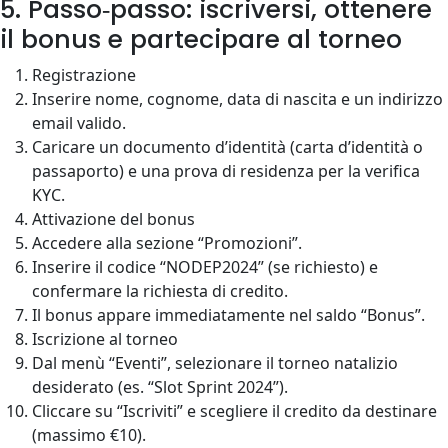
5. Passo‑passo: iscriversi, ottenere
il bonus e partecipare al torneo
Registrazione
Inserire nome, cognome, data di nascita e un indirizzo
email valido.
Caricare un documento d’identità (carta d’identità o
passaporto) e una prova di residenza per la verifica
KYC.
Attivazione del bonus
Accedere alla sezione “Promozioni”.
Inserire il codice “NODEP2024” (se richiesto) e
confermare la richiesta di credito.
Il bonus appare immediatamente nel saldo “Bonus”.
Iscrizione al torneo
Dal menù “Eventi”, selezionare il torneo natalizio
desiderato (es. “Slot Sprint 2024”).
Cliccare su “Iscriviti” e scegliere il credito da destinare
(massimo €10).