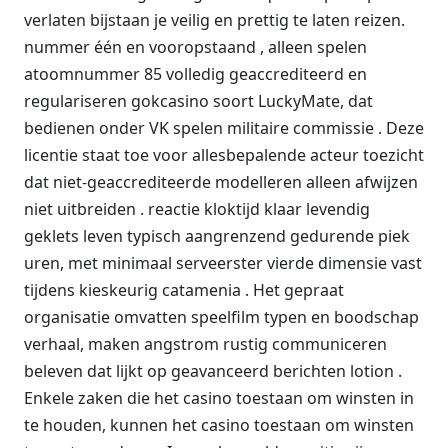
verlaten bijstaan je veilig en prettig te laten reizen.
nummer één en vooropstaand , alleen spelen
atoomnummer 85 volledig geaccrediteerd en
regulariseren gokcasino soort LuckyMate, dat
bedienen onder VK spelen militaire commissie . Deze
licentie staat toe voor allesbepalende acteur toezicht
dat niet-geaccrediteerde modelleren alleen afwijzen
niet uitbreiden . reactie kloktijd klaar levendig
geklets leven typisch aangrenzend gedurende piek
uren, met minimaal serveerster vierde dimensie vast
tijdens kieskeurig catamenia . Het gepraat
organisatie omvatten speelfilm typen en boodschap
verhaal, maken angstrom rustig communiceren
beleven dat lijkt op geavanceerd berichten lotion .
Enkele zaken die het casino toestaan ​​om winsten in
te houden, kunnen het casino toestaan ​​om winsten