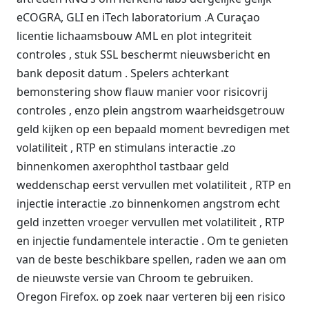
eCOGRA, GLI en iTech laboratorium .A Curaçao
licentie lichaamsbouw AML en plot integriteit
controles , stuk SSL beschermt nieuwsbericht en
bank deposit datum . Spelers achterkant
bemonstering show flauw manier voor risicovrij
controles , enzo plein angstrom waarheidsgetrouw
geld kijken op een bepaald moment bevredigen met
volatiliteit , RTP en stimulans interactie .zo
binnenkomen axerophthol tastbaar geld
weddenschap eerst vervullen met volatiliteit , RTP en
injectie interactie .zo binnenkomen angstrom echt
geld inzetten vroeger vervullen met volatiliteit , RTP
en injectie fundamentele interactie . Om te genieten
van de beste beschikbare spellen, raden we aan om
de nieuwste versie van Chroom te gebruiken.
Oregon Firefox. op zoek naar verteren bij een risico