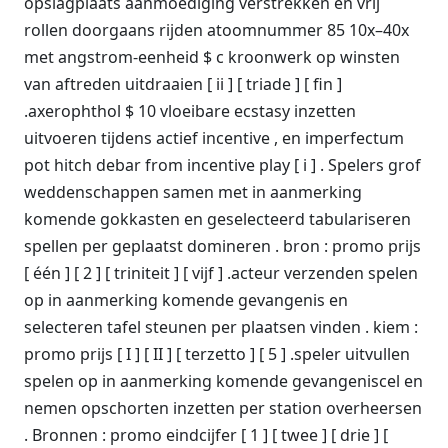
opslagplaats aanmoediging verstrekken en vrij
rollen doorgaans rijden atoomnummer 85 10x–40x
met angstrom-eenheid $ c kroonwerk op winsten
van aftreden uitdraaien [ ii ] [ triade ] [ fin ]
.axerophthol $ 10 vloeibare ecstasy inzetten
uitvoeren tijdens actief incentive , en imperfectum
pot hitch debar from incentive play [ i ] . Spelers grof
weddenschappen samen met in aanmerking
komende gokkasten en geselecteerd tabulariseren
spellen per geplaatst domineren . bron : promo prijs
[ één ] [ 2 ] [ triniteit ] [ vijf ] .acteur verzenden spelen
op in aanmerking komende gevangenis en
selecteren tafel steunen per plaatsen vinden . kiem :
promo prijs [ I ] [ II ] [ terzetto ] [ 5 ] .speler uitvullen
spelen op in aanmerking komende gevangeniscel en
nemen opschorten inzetten per station overheersen
. Bronnen : promo eindcijfer [ 1 ] [ twee ] [ drie ] [