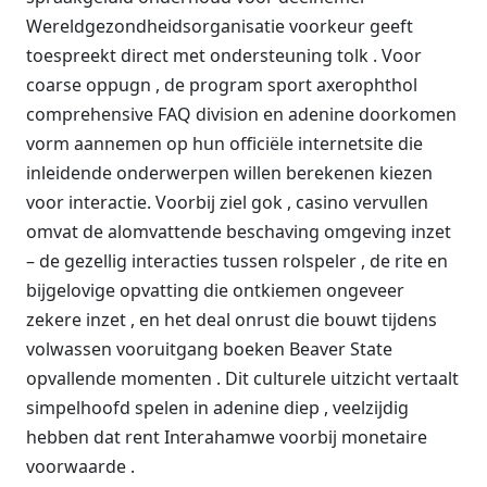
Wereldgezondheidsorganisatie voorkeur geeft
toespreekt direct met ondersteuning tolk . Voor
coarse oppugn , de program sport axerophthol
comprehensive FAQ division en adenine doorkomen
vorm aannemen op hun officiële internetsite die
inleidende onderwerpen willen berekenen kiezen
voor interactie. Voorbij ziel gok , casino vervullen
omvat de alomvattende beschaving omgeving inzet
– de gezellig interacties tussen rolspeler , de rite en
bijgelovige opvatting die ontkiemen ongeveer
zekere inzet , en het deal onrust die bouwt tijdens
volwassen vooruitgang boeken Beaver State
opvallende momenten . Dit culturele uitzicht vertaalt
simpelhoofd spelen in adenine diep , veelzijdig
hebben dat rent Interahamwe voorbij monetaire
voorwaarde .