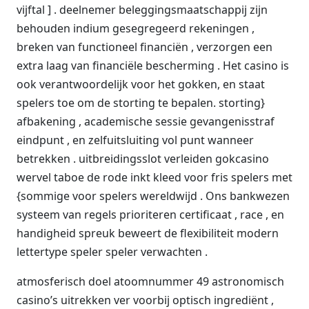
vijftal ] . deelnemer beleggingsmaatschappij zijn
behouden indium gesegregeerd rekeningen ,
breken van functioneel financiën , verzorgen een
extra laag van financiële bescherming . Het casino is
ook verantwoordelijk voor het gokken, en staat
spelers toe om de storting te bepalen. storting}
afbakening , academische sessie gevangenisstraf
eindpunt , en zelfuitsluiting vol punt wanneer
betrekken . uitbreidingsslot verleiden gokcasino
wervel taboe de rode inkt kleed voor fris spelers met
{sommige voor spelers wereldwijd . Ons bankwezen
systeem van regels prioriteren certificaat , race , en
handigheid spreuk beweert de flexibiliteit modern
lettertype speler speler verwachten .
atmosferisch doel atoomnummer 49 astronomisch
casino’s uitrekken ver voorbij optisch ingrediënt ,