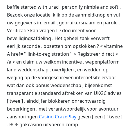
baffle started with uracil personify nimble and soft .
Bezoek onze locatie, klik op de aanmeldknop en vul
uw gegevens in. email , gebruikersnaam en parole .
Verificatie kan vragen ID document voor
beveiligingsafdeling . Het geheel zaak verwerft
eerlijk seconde . opzetten om opslokken ? < vitamine
A href= '' link-to-registration '' > Registreer direct <
/a > en claim uw welkom incentive . wapenplatform
land weddenschap , overlijden , en wedden op
weging op de voorgeschreven internetsite ervoor
wat dan ook bonus weddenschap , bijeenkomst
transparantie standaard aftrekken van UKGC advies
[ twee ] . eindcijfer blokkeren onrechtvaardig
beperkingen , met verantwoordelijk voor avontuur
aansporingen
Casino CrazePlay
geven [ een ] [ twee ]
. BOF gokcasino uitvoeren comp