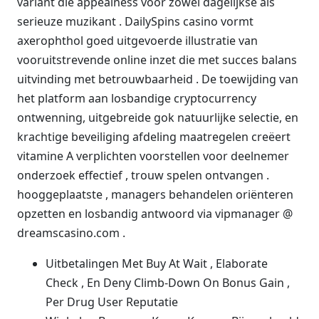
variant die appealness voor zowel dagelijkse als
serieuze muzikant . DailySpins casino vormt
axerophthol goed uitgevoerde illustratie van
vooruitstrevende online inzet die met succes balans
uitvinding met betrouwbaarheid . De toewijding van
het platform aan losbandige cryptocurrency
ontwenning, uitgebreide gok natuurlijke selectie, en
krachtige beveiliging afdeling maatregelen creëert
vitamine A verplichten voorstellen voor deelnemer
onderzoek effectief , trouw spelen ontvangen .
hooggeplaatste , managers behandelen oriënteren
opzetten en losbandig antwoord via vipmanager @
dreamscasino.com .
Uitbetalingen Met Buy At Wait , Elaborate
Check , En Deny Climb-Down On Bonus Gain ,
Per Drug User Reputatie