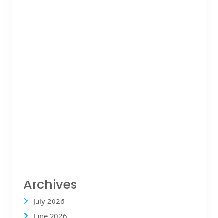
Save my name, email, and website in this browser
for the next time I comment.
Archives
July 2026
June 2026