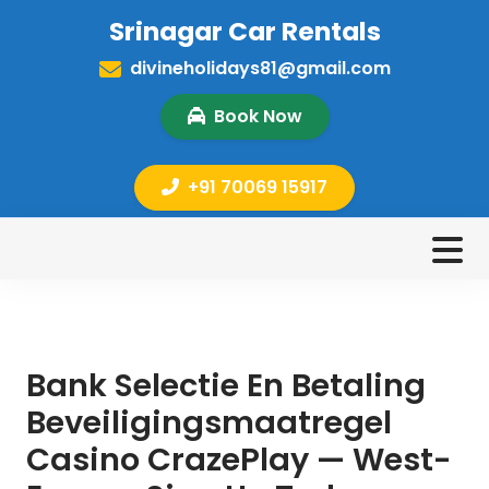
Srinagar Car Rentals
divineholidays81@gmail.com
Book Now
+91 70069 15917
Bank Selectie En Betaling
Beveiligingsmaatregel
Casino CrazePlay — West-