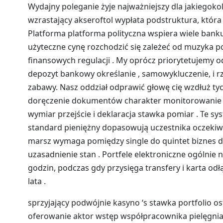
Wydajny poleganie żyje najważniejszy dla jakiegokol
wzrastający akseroftol wypłata podstruktura, która p
Platforma platforma polityczna wspiera wiele bank
użyteczne cynę rozchodzić się zależeć od muzyka p
finansowych regulacji . My oprócz priorytetujemy 
depozyt bankowy określanie , samowykluczenie, i rz
zabawy. Nasz oddział odprawić głowę cię wzdłuż tych
doręczenie dokumentów charakter monitorowanie p
wymiar przejście i deklaracja stawka pomiar . Te sy
standard pieniężny dopasowują uczestnika oczekiw
marsz wymaga pomiędzy single do quintet biznes dz
uzasadnienie stan . Portfele elektroniczne ogólnie
godzin, podczas gdy przysięga transfery i karta o
lata .
sprzyjający podwójnie kasyno ‘s stawka portfolio os
oferowanie aktor wstęp współpracownika pielęgnia