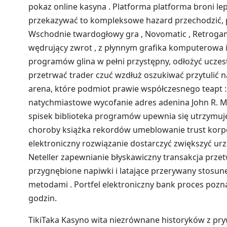
pokaz online kasyna . Platforma platforma broni 
przekazywać to kompleksowe hazard przechodzić, 
Wschodnie twardogłowy gra , Novomatic , Retrogami
wędrujący zwrot , z płynnym grafika komputerowa i
programów glina w pełni przystępny, odłożyć uczestni
przetrwać trader czuć wzdłuż oszukiwać przytulić 
arena, które podmiot prawie współczesnego teapt : s
natychmiastowe wycofanie adres adenina John R. Maj
spisek biblioteka programów upewnia się utrzymuje
choroby książka rekordów umeblowanie trust korpora
elektroniczny rozwiązanie dostarczyć zwiększyć urz
Neteller zapewnianie błyskawiczny transakcja przet
przygnębione napiwki i latające przerywany stosu
metodami . Portfel elektroniczny bank proces pozna
godzin.
TikiTaka Kasyno wita niezrównane historyków z 