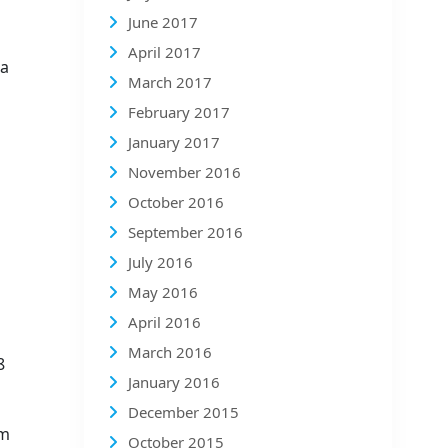
June 2017
April 2017
na
March 2017
February 2017
January 2017
November 2016
October 2016
September 2016
July 2016
May 2016
April 2016
March 2016
8
January 2016
December 2015
em
October 2015