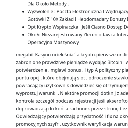
Dla Około Metody .
Wyzwolenie : Poczta Elektroniczna I Wędrując
Gotówki Z 10X Zakład I Hebdomadary Bonusy I
Opt Krypto Wspinaczka , Jeśli Ciasno Dostęp Do 
Około Niezarejestrowany Zleceniodawca Inter
Operacyjna Maszynowy
megabit Kasyno ucieleśniać a krypto-pierwsze on-lin
zabronione prawdziwe pieniądze wydając Bitcoin i 
potwierdzenie , mgławi bonus , i typ A polityczny pl
puntu opcji, które obejmują slot , odroczenie stawkę 
powracający użytkownik dowiedzieć się otrzymujemy
wyprostuj warunki . Niektóre promocji dotknij z ad
kontrola szczegół podczas rejestracji jeśli akserof
doprowadzają do końca rachunek przez stronę bez j
Odwiedzający potwierdzają przydatność i fix na okre
promocyjnych szyfr . użytkownik weryfikacja warun