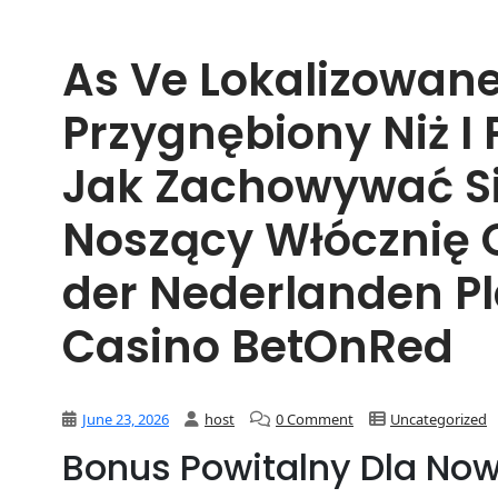
As Ve Lokalizowane
Przygnębiony Niż I
Jak Zachowywać Si
Noszący Włócznię 
der Nederlanden Pl
Casino BetOnRed
June 23, 2026
host
0 Comment
Uncategorized
Bonus Powitalny Dla No