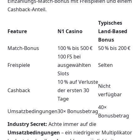
Einzahlungs‑Match‑Bonus mit Freispielen und einem
Cashback‑Anteil.
Typisches
Feature
N1 Casino
Land‑Based
Bonus
Match‑Bonus
100 % bis 500 €
50 % bis 200 €
100 FS bei
Freispiele
ausgewählten
Selten
Slots
10 % auf Verluste
Nicht
Cashback
der ersten 30
verfügbar
Tage
40×
Umsatzbedingungen
30× Bonusbetrag
Bonusbetrag
Industry Secret:
Achte immer auf die
Umsatzbedingungen
– ein niedrigerer Multiplikator