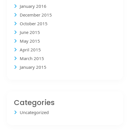
January 2016
December 2015
October 2015
June 2015
May 2015
April 2015
March 2015
January 2015
Categories
Uncategorized