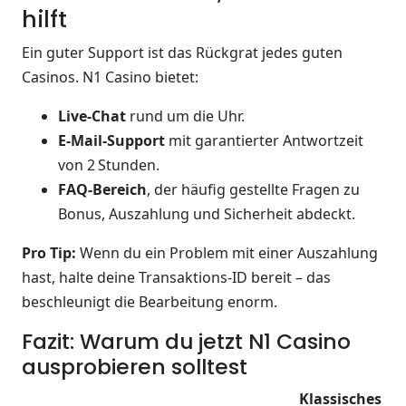
hilft
Ein guter Support ist das Rückgrat jedes guten
Casinos. N1 Casino bietet:
Live‑Chat
rund um die Uhr.
E‑Mail‑Support
mit garantierter Antwortzeit
von 2 Stunden.
FAQ‑Bereich
, der häufig gestellte Fragen zu
Bonus, Auszahlung und Sicherheit abdeckt.
Pro Tip:
Wenn du ein Problem mit einer Auszahlung
hast, halte deine Transaktions‑ID bereit – das
beschleunigt die Bearbeitung enorm.
Fazit: Warum du jetzt N1 Casino
ausprobieren solltest
Klassisches