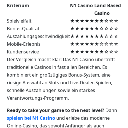
Kriterium
N1 Casino
Land‑Based
Casino
Spielvielfalt
★★★★★
★★☆☆☆
Bonus‑Qualität
★★★★★
★☆☆☆☆
Auszahlungsgeschwindigkeit
★★★★★
★★☆☆☆
Mobile‑Erlebnis
★★★★★
★☆☆☆☆
Kundenservice
★★★★★
★★☆☆☆
Der Vergleich macht klar: Das N1 Casino übertrifft
traditionelle Casinos in fast allen Bereichen. Es
kombiniert ein großzügiges Bonus‑System, eine
riesige Auswahl an Slots und Live‑Dealer‑Spielen,
schnelle Auszahlungen sowie ein starkes
Verantwortungs‑Programm.
Ready to take your game to the next level?
Dann
spielen bei N1 Casino
und erlebe das moderne
Online‑Casino, das sowohl Anfänger als auch