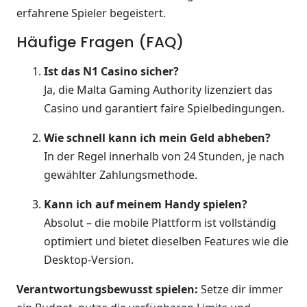
erfahrene Spieler begeistert.
Häufige Fragen (FAQ)
Ist das N1 Casino sicher?
Ja, die Malta Gaming Authority lizenziert das
Casino und garantiert faire Spielbedingungen.
Wie schnell kann ich mein Geld abheben?
In der Regel innerhalb von 24 Stunden, je nach
gewählter Zahlungsmethode.
Kann ich auf meinem Handy spielen?
Absolut – die mobile Plattform ist vollständig
optimiert und bietet dieselben Features wie die
Desktop‑Version.
Verantwortungsbewusst spielen:
Setze dir immer