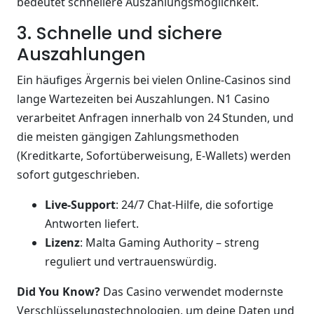
bedeutet schnellere Auszahlungsmöglichkeit.
3. Schnelle und sichere
Auszahlungen
Ein häufiges Ärgernis bei vielen Online‑Casinos sind
lange Wartezeiten bei Auszahlungen. N1 Casino
verarbeitet Anfragen innerhalb von 24 Stunden, und
die meisten gängigen Zahlungsmethoden
(Kreditkarte, Sofortüberweisung, E‑Wallets) werden
sofort gutgeschrieben.
Live‑Support
: 24/7 Chat‑Hilfe, die sofortige
Antworten liefert.
Lizenz
: Malta Gaming Authority – streng
reguliert und vertrauenswürdig.
Did You Know?
Das Casino verwendet modernste
Verschlüsselungstechnologien, um deine Daten und