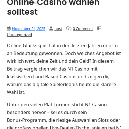
Online‑Casino wählen
solltest
November 24, 2025
host
0 Comment
Uncategorized
Online‑Glücksspiel hat in den letzten Jahren enorm
an Bedeutung gewonnen. Doch welches Angebot ist
wirklich
wert
, deine Zeit und dein Geld? In diesem
Beitrag vergleichen wir das N1 Casino mit
klassischen Land‑Based Casinos und zeigen dir,
warum das digitale Spielerlebnis heute die klarere
Wahl ist.
Unter den vielen Plattformen sticht N1 Casino
besonders hervor – sei es durch sein
Bonus‑Programm, die riesige Auswahl an Slots oder
die professionellen Live‑Dealer‑Tische. spielen bei N1