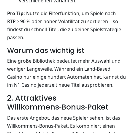
verschiedenen Varianten.
Pro Tip:
Nutze die Filterfunktion, um Spiele nach
RTP > 96 % oder hoher Volatilität zu sortieren – so
findest du schnell Titel, die zu deiner Spielstrategie
passen.
Warum das wichtig ist
Eine große Bibliothek bedeutet mehr Auswahl und
weniger Langeweile. Während ein Land‑Based
Casino nur einige hundert Automaten hat, kannst du
im N1 Casino jederzeit neue Titel ausprobieren.
2. Attraktives
Willkommens‑Bonus‑Paket
Das erste Angebot, das neue Spieler sehen, ist das
Willkommens‑Bonus‑Paket. Es kombiniert einen