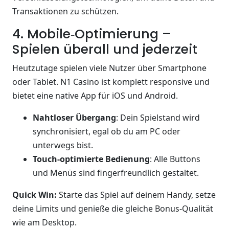
Transaktionen zu schützen.
4. Mobile‑Optimierung –
Spielen überall und jederzeit
Heutzutage spielen viele Nutzer über Smartphone
oder Tablet. N1 Casino ist komplett responsive und
bietet eine native App für iOS und Android.
Nahtloser Übergang
: Dein Spielstand wird
synchronisiert, egal ob du am PC oder
unterwegs bist.
Touch‑optimierte Bedienung
: Alle Buttons
und Menüs sind fingerfreundlich gestaltet.
Quick Win:
Starte das Spiel auf deinem Handy, setze
deine Limits und genieße die gleiche Bonus‑Qualität
wie am Desktop.