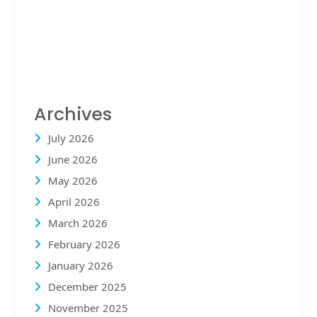
Archives
July 2026
June 2026
May 2026
April 2026
March 2026
February 2026
January 2026
December 2025
November 2025