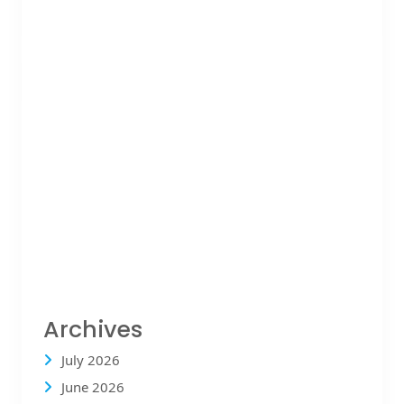
Save my name, email, and website in this browser
for the next time I comment.
Archives
July 2026
June 2026