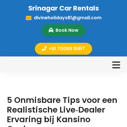
Srinagar Car Rentals
divineholidays81@gmail.com
Book Now
+91 70069 15917
5 Onmisbare Tips voor een
Realistische Live‑Dealer
Ervaring bij Kansino