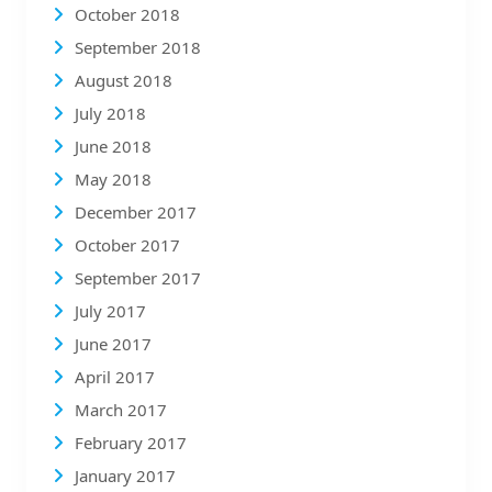
October 2018
September 2018
August 2018
July 2018
June 2018
May 2018
December 2017
October 2017
September 2017
July 2017
June 2017
April 2017
March 2017
February 2017
January 2017