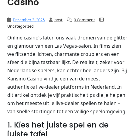
Casino
December 3, 2025
host
0 Comment
Uncategorized
Online casino’s laten ons vaak dromen van de glitter
en glamour van een Las Vegas‑salon. In films zien
we flitsende lichten, charmante croupiers en een
sfeer die bijna tastbaar lijkt. De realiteit, zeker voor
Nederlandse spelers, kan echter heel anders zijn. Bij
Kansino Casino vind je een van de meest
authentieke live‑dealer platforms in Nederland. In
dit artikel ontdek je vijf praktische tips die je helpen
om het meeste uit je live‑dealer spellen te halen –
van snelle stortingen tot een veilige speelomgeving.
1. Kies het juiste spel en de
juiste tafel