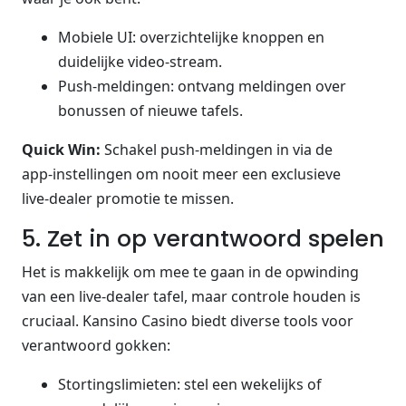
Mobiele UI: overzichtelijke knoppen en
duidelijke video‑stream.
Push‑meldingen: ontvang meldingen over
bonussen of nieuwe tafels.
Quick Win:
Schakel push‑meldingen in via de
app‑instellingen om nooit meer een exclusieve
live‑dealer promotie te missen.
5. Zet in op verantwoord spelen
Het is makkelijk om mee te gaan in de opwinding
van een live‑dealer tafel, maar controle houden is
cruciaal. Kansino Casino biedt diverse tools voor
verantwoord gokken:
Stortingslimieten: stel een wekelijks of