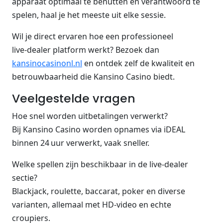
apparaat optimaal te benutten en verantwoord te
spelen, haal je het meeste uit elke sessie.
Wil je direct ervaren hoe een professioneel
live‑dealer platform werkt? Bezoek dan
kansinocasinonl.nl
en ontdek zelf de kwaliteit en
betrouwbaarheid die Kansino Casino biedt.
Veelgestelde vragen
Hoe snel worden uitbetalingen verwerkt?
Bij Kansino Casino worden opnames via iDEAL
binnen 24 uur verwerkt, vaak sneller.
Welke spellen zijn beschikbaar in de live‑dealer
sectie?
Blackjack, roulette, baccarat, poker en diverse
varianten, allemaal met HD‑video en echte
croupiers.