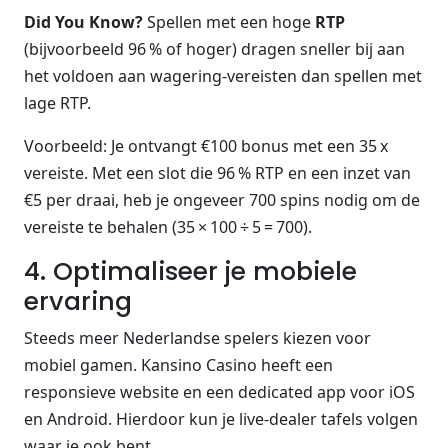
Did You Know?
Spellen met een hoge
RTP
(bijvoorbeeld 96 % of hoger) dragen sneller bij aan
het voldoen aan wagering‑vereisten dan spellen met
lage RTP.
Voorbeeld: Je ontvangt €100 bonus met een 35 x
vereiste. Met een slot die 96 % RTP en een inzet van
€5 per draai, heb je ongeveer 700 spins nodig om de
vereiste te behalen (35 × 100 ÷ 5 = 700).
4. Optimaliseer je mobiele
ervaring
Steeds meer Nederlandse spelers kiezen voor
mobiel gamen. Kansino Casino heeft een
responsieve website en een dedicated app voor iOS
en Android. Hierdoor kun je live‑dealer tafels volgen
waar je ook bent.